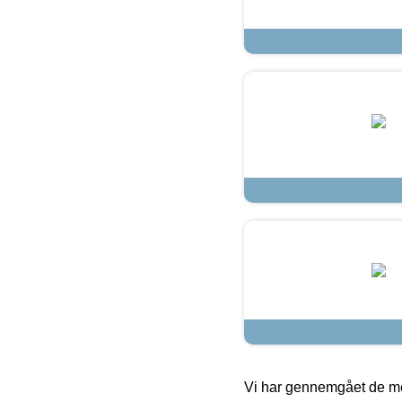
Vi har gennemgået de mes