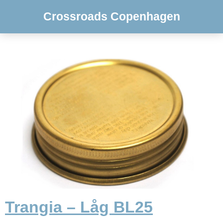
Crossroads Copenhagen
Trangia – Låg BL25