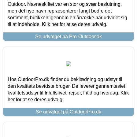
Outdoor. Navneskiftet var en stor og svær beslutning,
men det nye navn repræsenterer langt bedre det
sortiment, butikken igennem en årrække har udvidet sig
til at indeholde. Klik her for at se deres udvalg.
Se udvalget på Pro-Outdoor.dk
Hos OutdoorPro.dk finder du beklædning og udstyr til
den kvalitets bevidste bruger. De leverer gennemtestet
kvalitetsudstyr til friluftslivet, rejser, fritid og hverdag. Klik
her for at se deres udvalg.
Se udvalget på OutdoorPro.dk