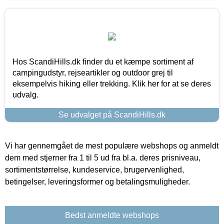
Hos ScandiHills.dk finder du et kæmpe sortiment af
campingudstyr, rejseartikler og outdoor grej til
eksempelvis hiking eller trekking. Klik her for at se deres
udvalg.
Se udvalget på ScandiHills.dk
Vi har gennemgået de mest populære webshops og anmeldt
dem med stjerner fra 1 til 5 ud fra bl.a. deres prisniveau,
sortimentstørrelse, kundeservice, brugervenlighed,
betingelser, leveringsformer og betalingsmuligheder.
Bedst anmeldte webshops