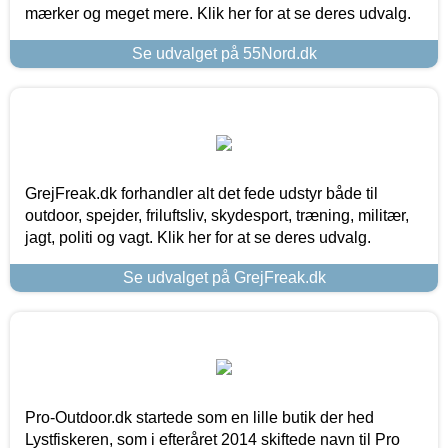
mærker og meget mere. Klik her for at se deres udvalg.
Se udvalget på 55Nord.dk
GrejFreak.dk forhandler alt det fede udstyr både til
outdoor, spejder, friluftsliv, skydesport, træning, militær,
jagt, politi og vagt. Klik her for at se deres udvalg.
Se udvalget på GrejFreak.dk
Pro-Outdoor.dk startede som en lille butik der hed
Lystfiskeren, som i efteråret 2014 skiftede navn til Pro