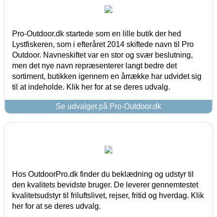
Pro-Outdoor.dk startede som en lille butik der hed
Lystfiskeren, som i efteråret 2014 skiftede navn til Pro
Outdoor. Navneskiftet var en stor og svær beslutning,
men det nye navn repræsenterer langt bedre det
sortiment, butikken igennem en årrække har udvidet sig
til at indeholde. Klik her for at se deres udvalg.
Se udvalget på Pro-Outdoor.dk
Hos OutdoorPro.dk finder du beklædning og udstyr til
den kvalitets bevidste bruger. De leverer gennemtestet
kvalitetsudstyr til friluftslivet, rejser, fritid og hverdag. Klik
her for at se deres udvalg.