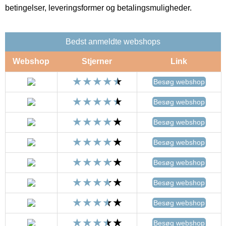
betingelser, leveringsformer og betalingsmuligheder.
Bedst anmeldte webshops
Webshop
Stjerner
Link
Besøg webshop
Besøg webshop
Besøg webshop
Besøg webshop
Besøg webshop
Besøg webshop
Besøg webshop
Besøg webshop