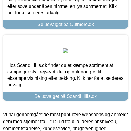
eller sove under åben himmel en lys sommernat. Klik
her for at se deres udvalg.
Se udvalget på Outmore.dk
Hos ScandiHills.dk finder du et kæmpe sortiment af
campingudstyr, rejseartikler og outdoor grej til
eksempelvis hiking eller trekking. Klik her for at se deres
udvalg.
Se udvalget på ScandiHills.dk
Vi har gennemgået de mest populære webshops og anmeldt
dem med stjerner fra 1 til 5 ud fra bl.a. deres prisniveau,
sortimentstørrelse, kundeservice, brugervenlighed,