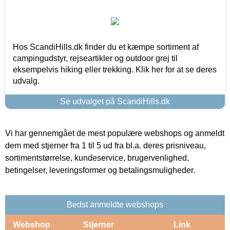
Hos ScandiHills.dk finder du et kæmpe sortiment af
campingudstyr, rejseartikler og outdoor grej til
eksempelvis hiking eller trekking. Klik her for at se deres
udvalg.
Se udvalget på ScandiHills.dk
Vi har gennemgået de mest populære webshops og anmeldt
dem med stjerner fra 1 til 5 ud fra bl.a. deres prisniveau,
sortimentstørrelse, kundeservice, brugervenlighed,
betingelser, leveringsformer og betalingsmuligheder.
Bedst anmeldte webshops
Webshop
Stjerner
Link