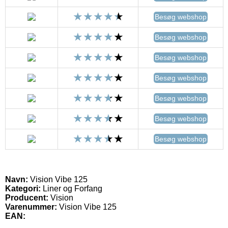
Besøg webshop
Besøg webshop
Besøg webshop
Besøg webshop
Besøg webshop
Besøg webshop
Besøg webshop
Navn:
Vision Vibe 125
Kategori:
Liner og Forfang
Producent:
Vision
Varenummer:
Vision Vibe 125
EAN: