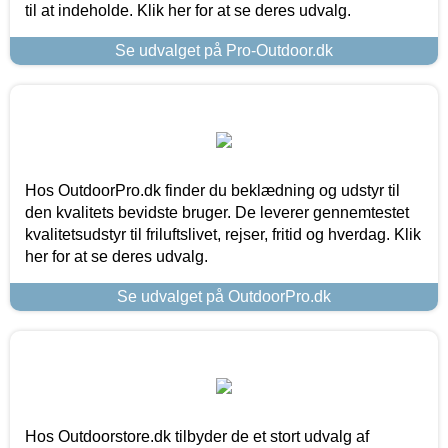
til at indeholde. Klik her for at se deres udvalg.
Se udvalget på Pro-Outdoor.dk
Hos OutdoorPro.dk finder du beklædning og udstyr til
den kvalitets bevidste bruger. De leverer gennemtestet
kvalitetsudstyr til friluftslivet, rejser, fritid og hverdag. Klik
her for at se deres udvalg.
Se udvalget på OutdoorPro.dk
Hos Outdoorstore.dk tilbyder de et stort udvalg af