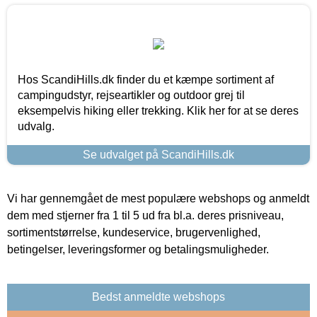
Hos ScandiHills.dk finder du et kæmpe sortiment af
campingudstyr, rejseartikler og outdoor grej til
eksempelvis hiking eller trekking. Klik her for at se deres
udvalg.
Se udvalget på ScandiHills.dk
Vi har gennemgået de mest populære webshops og anmeldt
dem med stjerner fra 1 til 5 ud fra bl.a. deres prisniveau,
sortimentstørrelse, kundeservice, brugervenlighed,
betingelser, leveringsformer og betalingsmuligheder.
Bedst anmeldte webshops