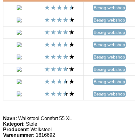
Besøg webshop
Besøg webshop
Besøg webshop
Besøg webshop
Besøg webshop
Besøg webshop
Besøg webshop
Besøg webshop
Navn:
Walkstool Comfort 55 XL
Kategori:
Stole
Producent:
Walkstool
Varenummer:
1616692