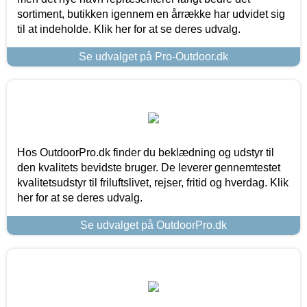
sortiment, butikken igennem en årrække har udvidet sig
til at indeholde. Klik her for at se deres udvalg.
Se udvalget på Pro-Outdoor.dk
Hos OutdoorPro.dk finder du beklædning og udstyr til
den kvalitets bevidste bruger. De leverer gennemtestet
kvalitetsudstyr til friluftslivet, rejser, fritid og hverdag. Klik
her for at se deres udvalg.
Se udvalget på OutdoorPro.dk