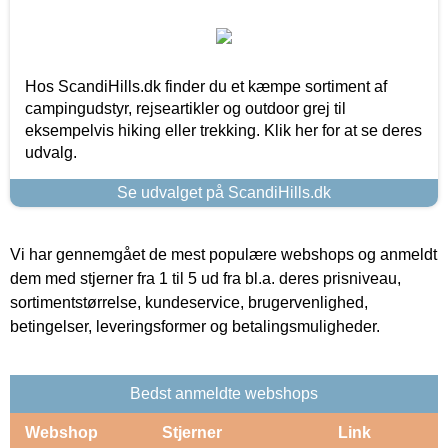
Hos ScandiHills.dk finder du et kæmpe sortiment af
campingudstyr, rejseartikler og outdoor grej til
eksempelvis hiking eller trekking. Klik her for at se deres
udvalg.
Se udvalget på ScandiHills.dk
Vi har gennemgået de mest populære webshops og anmeldt
dem med stjerner fra 1 til 5 ud fra bl.a. deres prisniveau,
sortimentstørrelse, kundeservice, brugervenlighed,
betingelser, leveringsformer og betalingsmuligheder.
Bedst anmeldte webshops
Webshop
Stjerner
Link