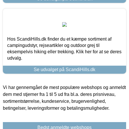
Hos ScandiHills.dk finder du et kæmpe sortiment af
campingudstyr, rejseartikler og outdoor grej til
eksempelvis hiking eller trekking. Klik her for at se deres
udvalg.
Se udvalget på ScandiHills.dk
Vi har gennemgået de mest populære webshops og anmeldt
dem med stjerner fra 1 til 5 ud fra bl.a. deres prisniveau,
sortimentstørrelse, kundeservice, brugervenlighed,
betingelser, leveringsformer og betalingsmuligheder.
Bedst anmeldte webshops