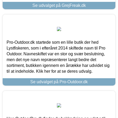
Se udvalget på GrejFreak.dk
Pro-Outdoor.dk startede som en lille butik der hed
Lystfiskeren, som i efteråret 2014 skiftede navn til Pro
Outdoor. Navneskiftet var en stor og svær beslutning,
men det nye navn repræsenterer langt bedre det
sortiment, butikken igennem en årrække har udvidet sig
til at indeholde. Klik her for at se deres udvalg.
Se udvalget på Pro-Outdoor.dk