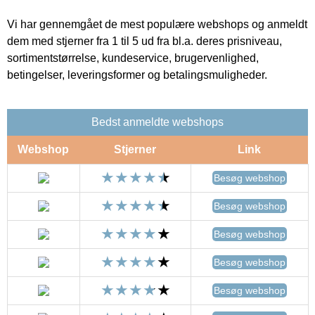
Vi har gennemgået de mest populære webshops og anmeldt
dem med stjerner fra 1 til 5 ud fra bl.a. deres prisniveau,
sortimentstørrelse, kundeservice, brugervenlighed,
betingelser, leveringsformer og betalingsmuligheder.
Bedst anmeldte webshops
Webshop
Stjerner
Link
Besøg webshop
Besøg webshop
Besøg webshop
Besøg webshop
Besøg webshop