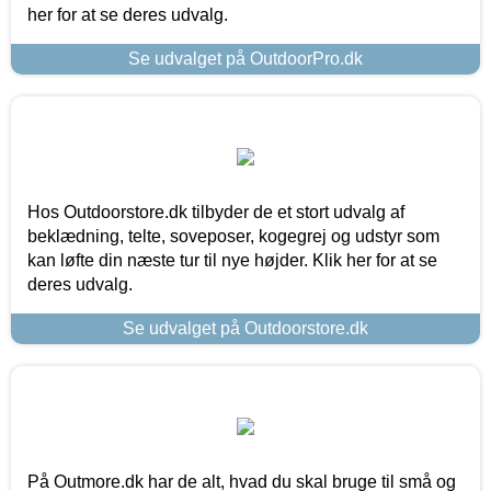
her for at se deres udvalg.
Se udvalget på OutdoorPro.dk
Hos Outdoorstore.dk tilbyder de et stort udvalg af
beklædning, telte, soveposer, kogegrej og udstyr som
kan løfte din næste tur til nye højder. Klik her for at se
deres udvalg.
Se udvalget på Outdoorstore.dk
På Outmore.dk har de alt, hvad du skal bruge til små og