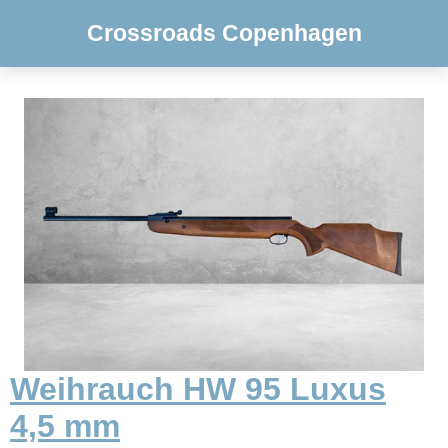
Crossroads Copenhagen
Weihrauch HW 95 Luxus
4,5 mm