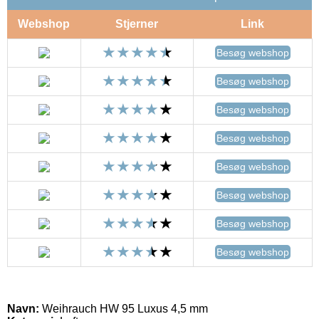
Webshop
Stjerner
Link
Besøg webshop
Besøg webshop
Besøg webshop
Besøg webshop
Besøg webshop
Besøg webshop
Besøg webshop
Besøg webshop
Navn:
Weihrauch HW 95 Luxus 4,5 mm