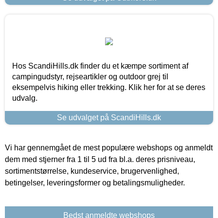
Hos ScandiHills.dk finder du et kæmpe sortiment af
campingudstyr, rejseartikler og outdoor grej til
eksempelvis hiking eller trekking. Klik her for at se deres
udvalg.
Se udvalget på ScandiHills.dk
Vi har gennemgået de mest populære webshops og anmeldt
dem med stjerner fra 1 til 5 ud fra bl.a. deres prisniveau,
sortimentstørrelse, kundeservice, brugervenlighed,
betingelser, leveringsformer og betalingsmuligheder.
Bedst anmeldte webshops