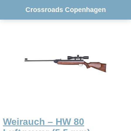
Crossroads Copenhagen
Weirauch – HW 80