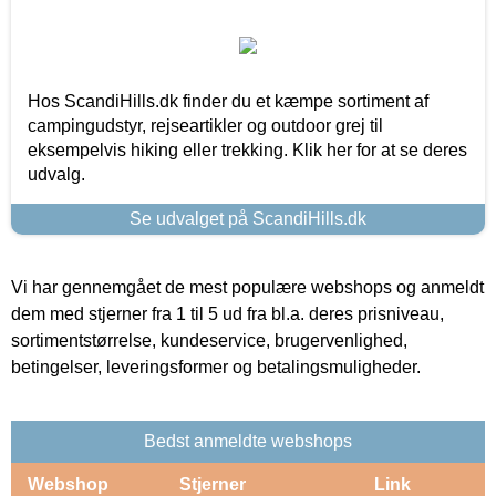
Hos ScandiHills.dk finder du et kæmpe sortiment af
campingudstyr, rejseartikler og outdoor grej til
eksempelvis hiking eller trekking. Klik her for at se deres
udvalg.
Se udvalget på ScandiHills.dk
Vi har gennemgået de mest populære webshops og anmeldt
dem med stjerner fra 1 til 5 ud fra bl.a. deres prisniveau,
sortimentstørrelse, kundeservice, brugervenlighed,
betingelser, leveringsformer og betalingsmuligheder.
Bedst anmeldte webshops
Webshop
Stjerner
Link