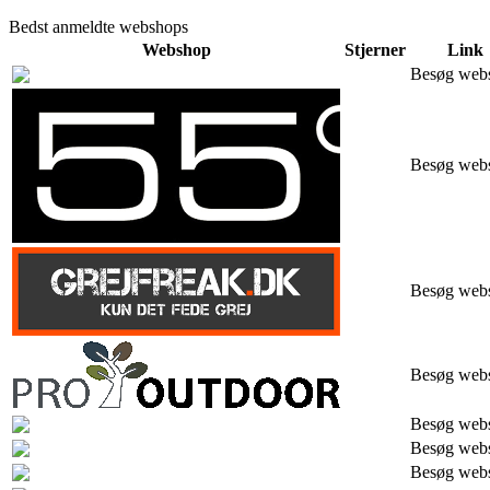
Bedst anmeldte webshops
Webshop
Stjerner
Link
Besøg web
Besøg web
Besøg web
Besøg web
Besøg web
Besøg web
Besøg web