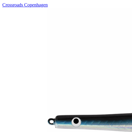
Crossroads Copenhagen