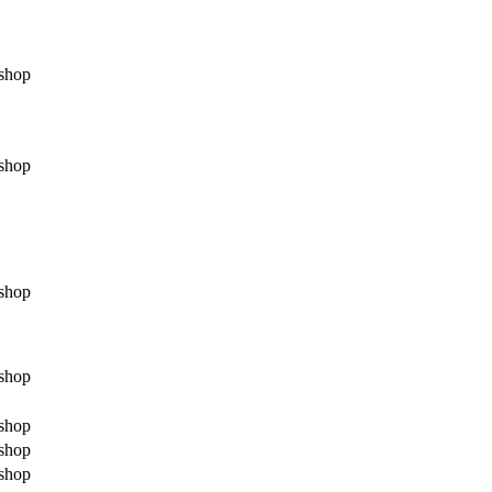
shop
shop
shop
shop
shop
shop
shop