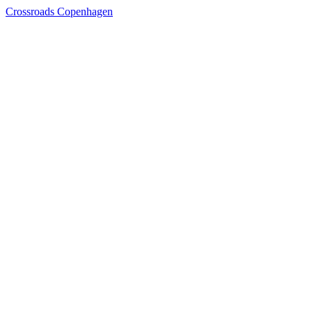
Crossroads Copenhagen