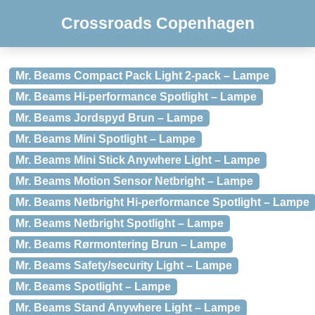
Crossroads Copenhagen
Mr. Beams Compact Pack Light 2-pack – Lampe
Mr. Beams Hi-performance Spotlight – Lampe
Mr. Beams Jordspyd Brun – Lampe
Mr. Beams Mini Spotlight – Lampe
Mr. Beams Mini Stick Anywhere Light – Lampe
Mr. Beams Motion Sensor Netbright – Lampe
Mr. Beams Netbright Hi-performance Spotlight – Lampe
Mr. Beams Netbright Spotlight – Lampe
Mr. Beams Rørmontering Brun – Lampe
Mr. Beams Safety/security Light – Lampe
Mr. Beams Spotlight – Lampe
Mr. Beams Stand Anywhere Light – Lampe