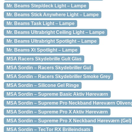
Mr. Beams Step/deck Light – Lampe
Mr. Beams Stick Anywhere Light – Lampe
Mr. Beams Task Light – Lampe
Mr. Beams Ultrabright Ceiling Light – Lampe
Mr. Beams Ultrabright Spotlight – Lampe
Mr. Beams Xt Spotlight – Lampe
MSA Racers Skydebrille Gult Glas
MSA Sordin – Racers Skydebriller Gul
MSA Sordin – Racers Skydebriller Smoke Grey
MSA Sordin – Silicone Gel Ringe
MSA Sordin – Supreme Basic Aktiv Høreværn
MSA Sordin – Supreme Pro Neckband Høreværn Oliven
MSA Sordin – Supreme Pro X Aktiv Høreværn
MSA Sordin – Supreme Pro X Neckband Høreværn (Gel)
MSA Sordin – TecTor RX Brilleindsats