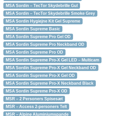
MSA Sordin – TecTor Skydebrille Gul
MSA Sordin – TecTor Skydebrille Smoke Grey
MSA Sordin Hygiejne Kit Gel Supreme
MSA Sordin Supreme Basic
MSA Sordin Supreme Pro Gel OD
MSA Sordin Supreme Pro Neckband OD
MSA Sordin Supreme Pro OD
MSA Sordin Supreme Pro-X Gel LED – Multicam
MSA Sordin Supreme Pro-X Gel Neckband OD
MSA Sordin Supreme Pro-X Gel OD
MSA Sordin Supreme Pro-X Neckband Black
MSA Sordin Supreme Pro-X OD
MSR – 2 Personers Spisesæt
MSR – Access 2-personers Telt
MSR – Alpine Aluminiumspande