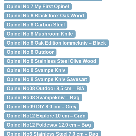
Opinel No 7 My First Opinel
Opinel No 8 Black Inox Oak Wood
Opinel No 8 Carbon Steel
Opinel No 8 Mushroom Knife
Opinel No 8 Oak Edition lommekniv – Black
Opinel No 8 Outdoor
Opinel No 8 Stainless Steel Olive Wood
Opinel No 8 Svampe Kniv
Opinel No 8 Svampe Kniv Gavesæt
Opinel No08 Outdoor 8,5 cm – Blå
Opinel No08 Svampekniv – Bøg
Opinel No09 DIY 8,0 cm – Grey
Opinel No12 Explore 10 cm – Grøn
Opinel No12 Foldesav 12,0 cm – Bøg
Opinel No6 Stainless Steel 7,0 cm – Bøg